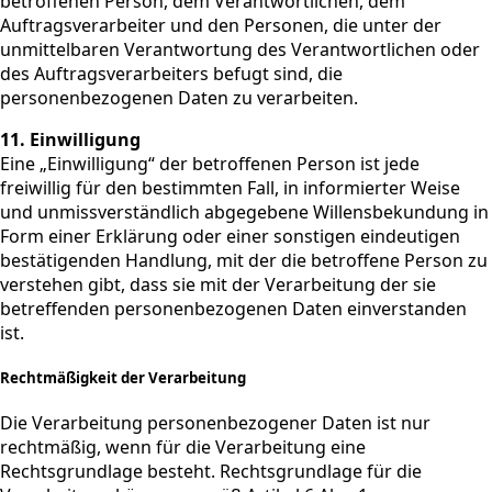
betroffenen Person, dem Verantwortlichen, dem
Auftragsverarbeiter und den Personen, die unter der
unmittelbaren Verantwortung des Verantwortlichen oder
des Auftragsverarbeiters befugt sind, die
personenbezogenen Daten zu verarbeiten.
11. Einwilligung
Eine „Einwilligung“ der betroffenen Person ist jede
freiwillig für den bestimmten Fall, in informierter Weise
und unmissverständlich abgegebene Willensbekundung in
Form einer Erklärung oder einer sonstigen eindeutigen
bestätigenden Handlung, mit der die betroffene Person zu
verstehen gibt, dass sie mit der Verarbeitung der sie
betreffenden personenbezogenen Daten einverstanden
ist.
Rechtmäßigkeit der Verarbeitung
Die Verarbeitung personenbezogener Daten ist nur
rechtmäßig, wenn für die Verarbeitung eine
Rechtsgrundlage besteht. Rechtsgrundlage für die