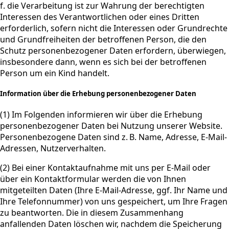
f. die Verarbeitung ist zur Wahrung der berechtigten
Interessen des Verantwortlichen oder eines Dritten
erforderlich, sofern nicht die Interessen oder Grundrechte
und Grundfreiheiten der betroffenen Person, die den
Schutz personenbezogener Daten erfordern, überwiegen,
insbesondere dann, wenn es sich bei der betroffenen
Person um ein Kind handelt.
Information über die Erhebung personenbezogener Daten
(1) Im Folgenden informieren wir über die Erhebung
personenbezogener Daten bei Nutzung unserer Website.
Personenbezogene Daten sind z. B. Name, Adresse, E-Mail-
Adressen, Nutzerverhalten.
(2) Bei einer Kontaktaufnahme mit uns per E-Mail oder
über ein Kontaktformular werden die von Ihnen
mitgeteilten Daten (Ihre E-Mail-Adresse, ggf. Ihr Name und
Ihre Telefonnummer) von uns gespeichert, um Ihre Fragen
zu beantworten. Die in diesem Zusammenhang
anfallenden Daten löschen wir, nachdem die Speicherung