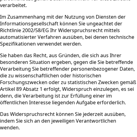
verarbeitet.
Im Zusammenhang mit der Nutzung von Diensten der
Informationsgesellschaft können Sie ungeachtet der
Richtlinie 2002/58/EG Ihr Widerspruchsrecht mittels
automatisierter Verfahren ausüben, bei denen technische
Spezifikationen verwendet werden.
Sie haben das Recht, aus Gründen, die sich aus Ihrer
besonderen Situation ergeben, gegen die Sie betreffende
Verarbeitung Sie betreffender personenbezogener Daten,
die zu wissenschaftlichen oder historischen
Forschungszwecken oder zu statistischen Zwecken gemäß
Artikel 89 Absatz 1 erfolgt, Widerspruch einzulegen, es sei
denn, die Verarbeitung ist zur Erfüllung einer im
öffentlichen Interesse liegenden Aufgabe erforderlich.
Das Widerspruchsrecht können Sie jederzeit ausüben,
indem Sie sich an den jeweiligen Verantwortlichen
wenden.