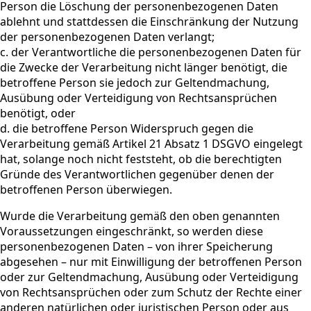
Person die Löschung der personenbezogenen Daten
ablehnt und stattdessen die Einschränkung der Nutzung
der personenbezogenen Daten verlangt;
c. der Verantwortliche die personenbezogenen Daten für
die Zwecke der Verarbeitung nicht länger benötigt, die
betroffene Person sie jedoch zur Geltendmachung,
Ausübung oder Verteidigung von Rechtsansprüchen
benötigt, oder
d. die betroffene Person Widerspruch gegen die
Verarbeitung gemäß Artikel 21 Absatz 1 DSGVO eingelegt
hat, solange noch nicht feststeht, ob die berechtigten
Gründe des Verantwortlichen gegenüber denen der
betroffenen Person überwiegen.
Wurde die Verarbeitung gemäß den oben genannten
Voraussetzungen eingeschränkt, so werden diese
personenbezogenen Daten – von ihrer Speicherung
abgesehen – nur mit Einwilligung der betroffenen Person
oder zur Geltendmachung, Ausübung oder Verteidigung
von Rechtsansprüchen oder zum Schutz der Rechte einer
anderen natürlichen oder juristischen Person oder aus