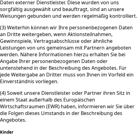
Daten externer Dienstleister. Diese wurden von uns
sorgfältig ausgewählt und beauftragt, sind an unsere
Weisungen gebunden und werden regelmäßig kontrolliert.
(3) Weiterhin können wir Ihre personenbezogenen Daten
an Dritte weitergeben, wenn Aktionsteilnahmen,
Gewinnspiele, Vertragsabschlüsse oder ähnliche
Leistungen von uns gemeinsam mit Partnern angeboten
werden. Nähere Informationen hierzu erhalten Sie bei
Angabe Ihrer personenbezogenen Daten oder
untenstehend in der Beschreibung des Angebotes. Für
jede Weitergabe an Dritter muss von Ihnen im Vorfeld ein
Einverständnis vorliegen.
(4) Soweit unsere Dienstleister oder Partner ihren Sitz in
einem Staat außerhalb des Europäischen
Wirtschaftsraumen (EWR) haben, informieren wir Sie über
die Folgen dieses Umstands in der Beschreibung des
Angebotes.
Kinder