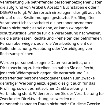
Verarbeitung Sie betreffender personenbezogener Daten,
die aufgrund von Artikel 6 Absatz 1 Buchstaben e oder f
DSGVO erfolgt, Widerspruch einzulegen; dies gilt auch für
ein auf diese Bestimmungen gestütztes Profiling. Der
Verantwortliche verarbeitet die personenbezogenen
Daten nicht mehr, es sei denn, er kann zwingende
schutzwürdige Gründe für die Verarbeitung nachweisen,
die die Interessen, Rechte und Freiheiten der betroffenen
Person überwiegen, oder die Verarbeitung dient der
Geltendmachung, Ausübung oder Verteidigung von
Rechtsansprüchen.
Werden personenbezogene Daten verarbeitet, um
Direktwerbung zu betreiben, so haben SIe das Recht,
jederzeit Widerspruch gegen die Verarbeitung Sie
betreffender personenbezogener Daten zum Zwecke
derartiger Werbung einzulegen; dies gilt auch für das
Profiling, soweit es mit solcher Direktwerbung in
Verbindung steht. Widersprechen Sie der Verarbeitung für
Zwecke der Direktwerbung, so werden die
personenbezogenen Daten nicht mehr für diese Zwecke