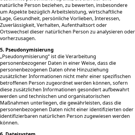
natürliche Person beziehen, zu bewerten, insbesondere
um Aspekte bezüglich Arbeitsleistung, wirtschaftliche
Lage, Gesundheit, persönliche Vorlieben, Interessen,
Zuverlässigkeit, Verhalten, Aufenthaltsort oder
Ortswechsel dieser natürlichen Person zu analysieren oder
vorherzusagen.
5. Pseudonymisierung
„Pseudonymisierung“ ist die Verarbeitung
personenbezogener Daten in einer Weise, dass die
personenbezogenen Daten ohne Hinzuziehung
zusätzlicher Informationen nicht mehr einer spezifischen
betroffenen Person zugeordnet werden können, sofern
diese zusätzlichen Informationen gesondert aufbewahrt
werden und technischen und organisatorischen
Maßnahmen unterliegen, die gewährleisten, dass die
personenbezogenen Daten nicht einer identifizierten oder
identifizierbaren natürlichen Person zugewiesen werden
können.
6. Dateisystem