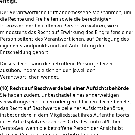
erfolgt.
Der Verantwortliche trifft angemessene Maßnahmen, um
die Rechte und Freiheiten sowie die berechtigten
Interessen der betroffenen Person zu wahren, wozu
mindestens das Recht auf Erwirkung des Eingreifens einer
Person seitens des Verantwortlichen, auf Darlegung des
eigenen Standpunkts und auf Anfechtung der
Entscheidung gehört.
Dieses Recht kann die betroffene Person jederzeit
ausüben, indem sie sich an den jeweiligen
Verantwortlichen wendet.
(10) Recht auf Beschwerde bei einer Aufsichtsbehörde
Sie haben zudem, unbeschadet eines anderweitigen
verwaltungsrechtlichen oder gerichtlichen Rechtsbehelfs,
das Recht auf Beschwerde bei einer Aufsichtsbehörde,
insbesondere in dem Mitgliedstaat ihres Aufenthaltsorts,
ihres Arbeitsplatzes oder des Orts des mutmaßlichen
Verstoßes, wenn die betroffene Person der Ansicht ist,
dass die Verarbeitung der sie betreffenden