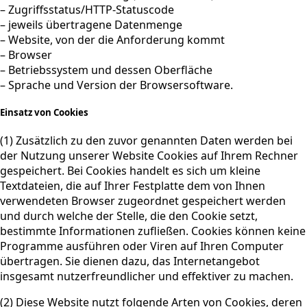
– Zugriffsstatus/HTTP-Statuscode
– jeweils übertragene Datenmenge
– Website, von der die Anforderung kommt
– Browser
– Betriebssystem und dessen Oberfläche
– Sprache und Version der Browsersoftware.
Einsatz von Cookies
(1) Zusätzlich zu den zuvor genannten Daten werden bei
der Nutzung unserer Website Cookies auf Ihrem Rechner
gespeichert. Bei Cookies handelt es sich um kleine
Textdateien, die auf Ihrer Festplatte dem von Ihnen
verwendeten Browser zugeordnet gespeichert werden
und durch welche der Stelle, die den Cookie setzt,
bestimmte Informationen zufließen. Cookies können keine
Programme ausführen oder Viren auf Ihren Computer
übertragen. Sie dienen dazu, das Internetangebot
insgesamt nutzerfreundlicher und effektiver zu machen.
(2) Diese Website nutzt folgende Arten von Cookies, deren