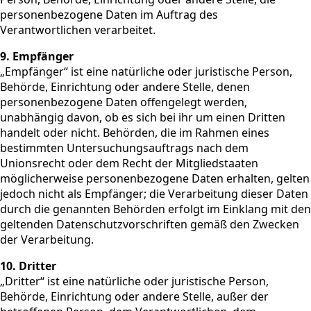
personenbezogene Daten im Auftrag des
Verantwortlichen verarbeitet.
9. Empfänger
„Empfänger“ ist eine natürliche oder juristische Person,
Behörde, Einrichtung oder andere Stelle, denen
personenbezogene Daten offengelegt werden,
unabhängig davon, ob es sich bei ihr um einen Dritten
handelt oder nicht. Behörden, die im Rahmen eines
bestimmten Untersuchungsauftrags nach dem
Unionsrecht oder dem Recht der Mitgliedstaaten
möglicherweise personenbezogene Daten erhalten, gelten
jedoch nicht als Empfänger; die Verarbeitung dieser Daten
durch die genannten Behörden erfolgt im Einklang mit den
geltenden Datenschutzvorschriften gemäß den Zwecken
der Verarbeitung.
10. Dritter
„Dritter“ ist eine natürliche oder juristische Person,
Behörde, Einrichtung oder andere Stelle, außer der