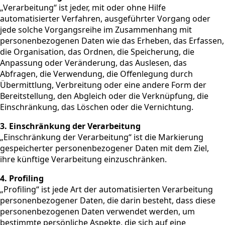
„Verarbeitung“ ist jeder, mit oder ohne Hilfe
automatisierter Verfahren, ausgeführter Vorgang oder
jede solche Vorgangsreihe im Zusammenhang mit
personenbezogenen Daten wie das Erheben, das Erfassen,
die Organisation, das Ordnen, die Speicherung, die
Anpassung oder Veränderung, das Auslesen, das
Abfragen, die Verwendung, die Offenlegung durch
Übermittlung, Verbreitung oder eine andere Form der
Bereitstellung, den Abgleich oder die Verknüpfung, die
Einschränkung, das Löschen oder die Vernichtung.
3. Einschränkung der Verarbeitung
„Einschränkung der Verarbeitung“ ist die Markierung
gespeicherter personenbezogener Daten mit dem Ziel,
ihre künftige Verarbeitung einzuschränken.
4. Profiling
„Profiling“ ist jede Art der automatisierten Verarbeitung
personenbezogener Daten, die darin besteht, dass diese
personenbezogenen Daten verwendet werden, um
bestimmte persönliche Aspekte, die sich auf eine