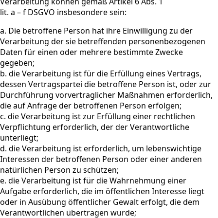
Verarbeitung können gemäß Artikel 6 Abs. 1
lit. a – f DSGVO insbesondere sein:
a. Die betroffene Person hat ihre Einwilligung zu der
Verarbeitung der sie betreffenden personenbezogenen
Daten für einen oder mehrere bestimmte Zwecke
gegeben;
b. die Verarbeitung ist für die Erfüllung eines Vertrags,
dessen Vertragspartei die betroffene Person ist, oder zur
Durchführung vorvertraglicher Maßnahmen erforderlich,
die auf Anfrage der betroffenen Person erfolgen;
c. die Verarbeitung ist zur Erfüllung einer rechtlichen
Verpflichtung erforderlich, der der Verantwortliche
unterliegt;
d. die Verarbeitung ist erforderlich, um lebenswichtige
Interessen der betroffenen Person oder einer anderen
natürlichen Person zu schützen;
e. die Verarbeitung ist für die Wahrnehmung einer
Aufgabe erforderlich, die im öffentlichen Interesse liegt
oder in Ausübung öffentlicher Gewalt erfolgt, die dem
Verantwortlichen übertragen wurde;