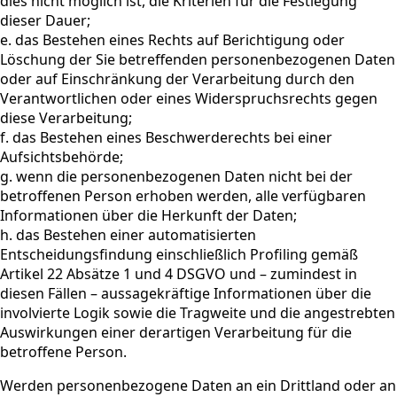
dies nicht möglich ist, die Kriterien für die Festlegung
dieser Dauer;
e. das Bestehen eines Rechts auf Berichtigung oder
Löschung der Sie betreffenden personenbezogenen Daten
oder auf Einschränkung der Verarbeitung durch den
Verantwortlichen oder eines Widerspruchsrechts gegen
diese Verarbeitung;
f. das Bestehen eines Beschwerderechts bei einer
Aufsichtsbehörde;
g. wenn die personenbezogenen Daten nicht bei der
betroffenen Person erhoben werden, alle verfügbaren
Informationen über die Herkunft der Daten;
h. das Bestehen einer automatisierten
Entscheidungsfindung einschließlich Profiling gemäß
Artikel 22 Absätze 1 und 4 DSGVO und – zumindest in
diesen Fällen – aussagekräftige Informationen über die
involvierte Logik sowie die Tragweite und die angestrebten
Auswirkungen einer derartigen Verarbeitung für die
betroffene Person.
Werden personenbezogene Daten an ein Drittland oder an