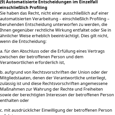
(9) Automatisierte Entscheidungen im Einzelfall
einschließlich Profiling
Sie haben das Recht, nicht einer ausschließlich auf einer
automatisierten Verarbeitung – einschließlich Profiling –
beruhenden Entscheidung unterworfen zu werden, die
Ihnen gegenüber rechtliche Wirkung entfaltet oder Sie in
ähnlicher Weise erheblich beeinträchtigt. Dies gilt nicht,
wenn die Entscheidung:
a. für den Abschluss oder die Erfüllung eines Vertrags
zwischen der betroffenen Person und dem
Verantwortlichen erforderlich ist,
b. aufgrund von Rechtsvorschriften der Union oder der
Mitgliedstaaten, denen der Verantwortliche unterliegt,
zulässig ist und diese Rechtsvorschriften angemessene
Maßnahmen zur Wahrung der Rechte und Freiheiten
sowie der berechtigten Interessen der betroffenen Person
enthalten oder
c. mit ausdrücklicher Einwilligung der betroffenen Person