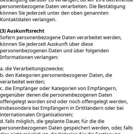
personenbezogene Daten verarbeiten. Die Bestätigung
können Sie jederzeit unter den oben genannten
Kontaktdaten verlangen.
(3) Auskunftsrecht
Sofern personenbezogene Daten verarbeitet werden,
können Sie jederzeit Auskunft über diese
personenbezogenen Daten und über folgenden
Informationen verlangen:
a. die Verarbeitungszwecke;
b. den Kategorien personenbezogener Daten, die
verarbeitet werden;
c. die Empfänger oder Kategorien von Empfängern,
gegenüber denen die personenbezogenen Daten
offengelegt worden sind oder noch offengelegt werden,
insbesondere bei Empfängern in Drittländern oder bei
internationalen Organisationen;
d. falls möglich, die geplante Dauer, für die die
personenbezogenen Daten gespeichert werden, oder, falls