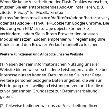
Wenn Sie keine Verarbeitung der Flash-Cookies wünschen,
müssen Sie ein entsprechendes Add-On installieren, z. B.
„Better Privacy“ für Mozilla Firefox
(https://addons.mozilla.org/de/firefox/addon/betterprivacy
oder das Adobe-Flash-Killer-Cookie für Google Chrome. Die
Nutzung von HTML5 storage objects können Sie
verhindern, indem Sie in Ihrem Browser den privaten
Modus einsetzen. Zudem empfehlen wir, regelmäßig Ihre
Cookies und den Browser-Verlauf manuell zu löschen.
Weitere Funktionen und Angebote unserer Website
(1) Neben der rein informatorischen Nutzung unserer
Website bieten wir verschiedene Leistungen an, die Sie bei
Interesse nutzen können. Dazu müssen Sie in der Regel
weitere personenbezogene Daten angeben, die wir zur
Erbringung der jeweiligen Leistung nutzen und für die die
zuvor genannten Grundsätze zur Datenverarbeitung
gelten.
(2) Teilweise bedienen wir uns zur Verarbeitung Ihrer