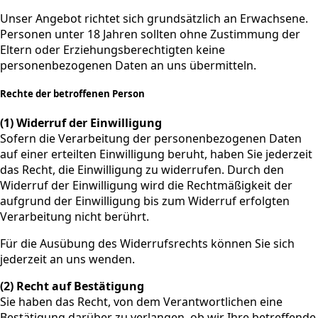
Unser Angebot richtet sich grundsätzlich an Erwachsene.
Personen unter 18 Jahren sollten ohne Zustimmung der
Eltern oder Erziehungsberechtigten keine
personenbezogenen Daten an uns übermitteln.
Rechte der betroffenen Person
(1) Widerruf der Einwilligung
Sofern die Verarbeitung der personenbezogenen Daten
auf einer erteilten Einwilligung beruht, haben Sie jederzeit
das Recht, die Einwilligung zu widerrufen. Durch den
Widerruf der Einwilligung wird die Rechtmäßigkeit der
aufgrund der Einwilligung bis zum Widerruf erfolgten
Verarbeitung nicht berührt.
Für die Ausübung des Widerrufsrechts können Sie sich
jederzeit an uns wenden.
(2) Recht auf Bestätigung
Sie haben das Recht, von dem Verantwortlichen eine
Bestätigung darüber zu verlangen, ob wir Ihre betreffende