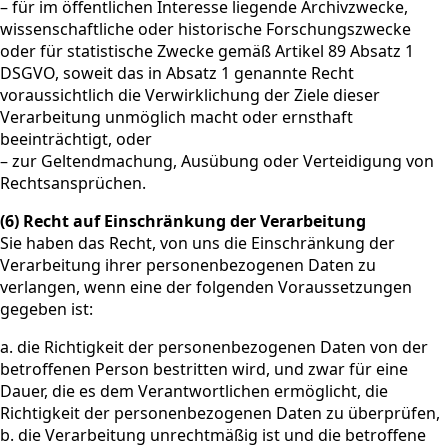
– für im öffentlichen Interesse liegende Archivzwecke,
wissenschaftliche oder historische Forschungszwecke
oder für statistische Zwecke gemäß Artikel 89 Absatz 1
DSGVO, soweit das in Absatz 1 genannte Recht
voraussichtlich die Verwirklichung der Ziele dieser
Verarbeitung unmöglich macht oder ernsthaft
beeinträchtigt, oder
– zur Geltendmachung, Ausübung oder Verteidigung von
Rechtsansprüchen.
(6) Recht auf Einschränkung der Verarbeitung
Sie haben das Recht, von uns die Einschränkung der
Verarbeitung ihrer personenbezogenen Daten zu
verlangen, wenn eine der folgenden Voraussetzungen
gegeben ist:
a. die Richtigkeit der personenbezogenen Daten von der
betroffenen Person bestritten wird, und zwar für eine
Dauer, die es dem Verantwortlichen ermöglicht, die
Richtigkeit der personenbezogenen Daten zu überprüfen,
b. die Verarbeitung unrechtmäßig ist und die betroffene