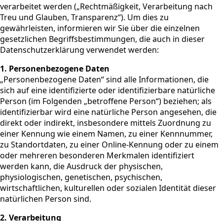
verarbeitet werden („Rechtmäßigkeit, Verarbeitung nach
Treu und Glauben, Transparenz“). Um dies zu
gewährleisten, informieren wir Sie über die einzelnen
gesetzlichen Begriffsbestimmungen, die auch in dieser
Datenschutzerklärung verwendet werden:
1. Personenbezogene Daten
„Personenbezogene Daten“ sind alle Informationen, die
sich auf eine identifizierte oder identifizierbare natürliche
Person (im Folgenden „betroffene Person“) beziehen; als
identifizierbar wird eine natürliche Person angesehen, die
direkt oder indirekt, insbesondere mittels Zuordnung zu
einer Kennung wie einem Namen, zu einer Kennnummer,
zu Standortdaten, zu einer Online-Kennung oder zu einem
oder mehreren besonderen Merkmalen identifiziert
werden kann, die Ausdruck der physischen,
physiologischen, genetischen, psychischen,
wirtschaftlichen, kulturellen oder sozialen Identität dieser
natürlichen Person sind.
2. Verarbeitung