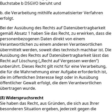
Buchstabe b DSGVO beruht und
b. die Verarbeitung mithilfe automatisierter Verfahren
erfolgt.
Bei der Ausübung des Rechts auf Datenübertragbarkeit
gemäß Absatz 1 haben Sie das Recht, zu erwirken, dass die
personenbezogenen Daten direkt von einem
Verantwortlichen zu einem anderen Verantwortlichen
übermittelt werden, soweit dies technisch machbar ist. Die
Ausübung des Rechts auf Datenübertragbarkeit lässt das
Recht auf Löschung („Recht auf Vergessen werden“)
unberührt. Dieses Recht gilt nicht für eine Verarbeitung,
die für die Wahrnehmung einer Aufgabe erforderlich ist,
die im öffentlichen Interesse liegt oder in Ausübung
öffentlicher Gewalt erfolgt, die dem Verantwortlichen
übertragen wurde.
(8) Widerspruchsrecht
Sie haben das Recht, aus Gründen, die sich aus Ihrer
besonderen Situation ergeben, jederzeit gegen die