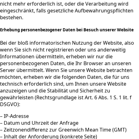
nicht mehr erforderlich ist, oder die Verarbeitung wird
eingeschränkt, falls gesetzliche Aufbewahrungspflichten
bestehen.
Erhebung personenbezogener Daten bei Besuch unserer Website
Bei der bloß informatorischen Nutzung der Website, also
wenn Sie sich nicht registrieren oder uns anderweitig
Informationen übermitteln, erheben wir nur die
personenbezogenen Daten, die Ihr Browser an unseren
Server übermittelt. Wenn Sie unsere Website betrachten
möchten, erheben wir die folgenden Daten, die für uns
technisch erforderlich sind, um Ihnen unsere Website
anzuzeigen und die Stabilität und Sicherheit zu
gewährleisten (Rechtsgrundlage ist Art. 6 Abs. 1 S. 1 lit. f
DSGVO):
– IP-Adresse
– Datum und Uhrzeit der Anfrage
– Zeitzonendifferenz zur Greenwich Mean Time (GMT)
– Inhalt der Anforderung (konkrete Seite)