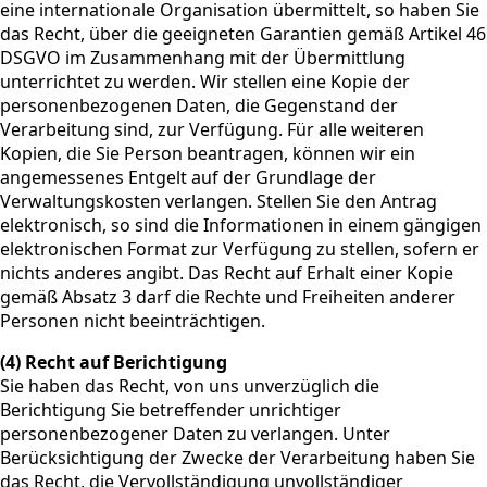
eine internationale Organisation übermittelt, so haben Sie
das Recht, über die geeigneten Garantien gemäß Artikel 46
DSGVO im Zusammenhang mit der Übermittlung
unterrichtet zu werden. Wir stellen eine Kopie der
personenbezogenen Daten, die Gegenstand der
Verarbeitung sind, zur Verfügung. Für alle weiteren
Kopien, die Sie Person beantragen, können wir ein
angemessenes Entgelt auf der Grundlage der
Verwaltungskosten verlangen. Stellen Sie den Antrag
elektronisch, so sind die Informationen in einem gängigen
elektronischen Format zur Verfügung zu stellen, sofern er
nichts anderes angibt. Das Recht auf Erhalt einer Kopie
gemäß Absatz 3 darf die Rechte und Freiheiten anderer
Personen nicht beeinträchtigen.
(4) Recht auf Berichtigung
Sie haben das Recht, von uns unverzüglich die
Berichtigung Sie betreffender unrichtiger
personenbezogener Daten zu verlangen. Unter
Berücksichtigung der Zwecke der Verarbeitung haben Sie
das Recht, die Vervollständigung unvollständiger