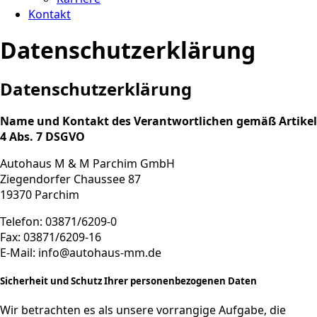
Kontakt
Datenschutzerklärung
Datenschutzerklärung
Name und Kontakt des Verantwortlichen gemäß Artikel
4 Abs. 7 DSGVO
Autohaus M & M Parchim GmbH
Ziegendorfer Chaussee 87
19370 Parchim
Telefon: 03871/6209-0
Fax: 03871/6209-16
E-Mail: info@autohaus-mm.de
Sicherheit und Schutz Ihrer personenbezogenen Daten
Wir betrachten es als unsere vorrangige Aufgabe, die