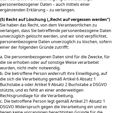
personenbezogener Daten – auch mittels einer
ergänzenden Erklärung – zu verlangen.
(5) Recht auf Löschung („Recht auf vergessen werden“)
Sie haben das Recht, von dem Verantwortlichen zu
verlangen, dass Sie betreffende personenbezogene Daten
unverzüglich gelöscht werden, und wir sind verpflichtet,
personenbezogene Daten unverzüglich zu löschen, sofern
einer der folgenden Gründe zutrifft:
a. Die personenbezogenen Daten sind für die Zwecke, für
die sie erhoben oder auf sonstige Weise verarbeitet
wurden, nicht mehr notwendig.
b. Die betroffene Person widerruft ihre Einwilligung, auf
die sich die Verarbeitung gemäß Artikel 6 Absatz 1
Buchstabe a oder Artikel 9 Absatz 2 Buchstabe a DSGVO
stützte, und es fehlt an einer anderweitigen
Rechtsgrundlage für die Verarbeitung.
c. Die betroffene Person legt gemäß Artikel 21 Absatz 1
DSGVO Widerspruch gegen die Verarbeitung ein und es
liegen keine vorrangigen berechtigten Gründe für die