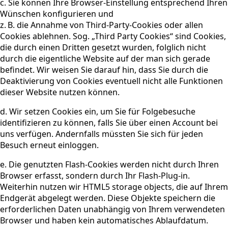
c. Sie können Ihre Browser-Einstellung entsprechend Ihren
Wünschen konfigurieren und
z. B. die Annahme von Third-Party-Cookies oder allen
Cookies ablehnen. Sog. „Third Party Cookies“ sind Cookies,
die durch einen Dritten gesetzt wurden, folglich nicht
durch die eigentliche Website auf der man sich gerade
befindet. Wir weisen Sie darauf hin, dass Sie durch die
Deaktivierung von Cookies eventuell nicht alle Funktionen
dieser Website nutzen können.
d. Wir setzen Cookies ein, um Sie für Folgebesuche
identifizieren zu können, falls Sie über einen Account bei
uns verfügen. Andernfalls müssten Sie sich für jeden
Besuch erneut einloggen.
e. Die genutzten Flash-Cookies werden nicht durch Ihren
Browser erfasst, sondern durch Ihr Flash-Plug-in.
Weiterhin nutzen wir HTML5 storage objects, die auf Ihrem
Endgerät abgelegt werden. Diese Objekte speichern die
erforderlichen Daten unabhängig von Ihrem verwendeten
Browser und haben kein automatisches Ablaufdatum.