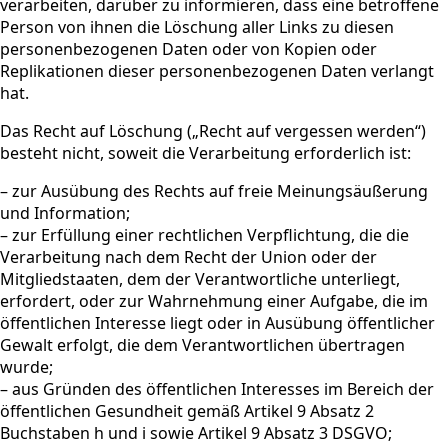
verarbeiten, darüber zu informieren, dass eine betroffene
Person von ihnen die Löschung aller Links zu diesen
personenbezogenen Daten oder von Kopien oder
Replikationen dieser personenbezogenen Daten verlangt
hat.
Das Recht auf Löschung („Recht auf vergessen werden“)
besteht nicht, soweit die Verarbeitung erforderlich ist:
– zur Ausübung des Rechts auf freie Meinungsäußerung
und Information;
– zur Erfüllung einer rechtlichen Verpflichtung, die die
Verarbeitung nach dem Recht der Union oder der
Mitgliedstaaten, dem der Verantwortliche unterliegt,
erfordert, oder zur Wahrnehmung einer Aufgabe, die im
öffentlichen Interesse liegt oder in Ausübung öffentlicher
Gewalt erfolgt, die dem Verantwortlichen übertragen
wurde;
– aus Gründen des öffentlichen Interesses im Bereich der
öffentlichen Gesundheit gemäß Artikel 9 Absatz 2
Buchstaben h und i sowie Artikel 9 Absatz 3 DSGVO;