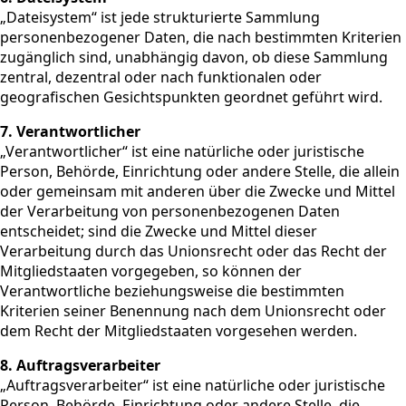
„Dateisystem“ ist jede strukturierte Sammlung
personenbezogener Daten, die nach bestimmten Kriterien
zugänglich sind, unabhängig davon, ob diese Sammlung
zentral, dezentral oder nach funktionalen oder
geografischen Gesichtspunkten geordnet geführt wird.
7. Verantwortlicher
„Verantwortlicher“ ist eine natürliche oder juristische
Person, Behörde, Einrichtung oder andere Stelle, die allein
oder gemeinsam mit anderen über die Zwecke und Mittel
der Verarbeitung von personenbezogenen Daten
entscheidet; sind die Zwecke und Mittel dieser
Verarbeitung durch das Unionsrecht oder das Recht der
Mitgliedstaaten vorgegeben, so können der
Verantwortliche beziehungsweise die bestimmten
Kriterien seiner Benennung nach dem Unionsrecht oder
dem Recht der Mitgliedstaaten vorgesehen werden.
8. Auftragsverarbeiter
„Auftragsverarbeiter“ ist eine natürliche oder juristische
Person, Behörde, Einrichtung oder andere Stelle, die