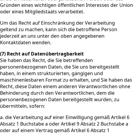
Gründen eines wichtigen öffentlichen Interesses der Union
oder eines Mitgliedstaats verarbeitet.
Um das Recht auf Einschränkung der Verarbeitung
geltend zu machen, kann sich die betroffene Person
jederzeit an uns unter den oben angegebenen
Kontaktdaten wenden.
(7) Recht auf Datenübertragbarkeit
Sie haben das Recht, die Sie betreffenden
personenbezogenen Daten, die Sie uns bereitgestellt
haben, in einem strukturierten, gängigen und
maschinenlesbaren Format zu erhalten, und Sie haben das
Recht, diese Daten einem anderen Verantwortlichen ohne
Behinderung durch den Verantwortlichen, dem die
personenbezogenen Daten bereitgestellt wurden, zu
übermitteln, sofern:
a. die Verarbeitung auf einer Einwilligung gemäß Artikel 6
Absatz 1 Buchstabe a oder Artikel 9 Absatz 2 Buchstabe a
oder auf einem Vertrag gemäß Artikel 6 Absatz 1