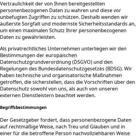
Vertraulichkeit der von Ihnen bereitgestellten
personenbezogenen Daten zu wahren und diese vor
unbefugten Zugriffen zu schützen. Deshalb wenden wir
äußerste Sorgfalt und modernste Sicherheitsstandards an,
um einen maximalen Schutz Ihrer personenbezogenen
Daten zu gewährleisten.
Als privatrechtliches Unternehmen unterliegen wir den
Bestimmungen der europäischen
Datenschutzgrundverordnung (DSGVO) und den
Regelungen des Bundesdatenschutzgesetzes (BDSG). Wir
haben technische und organisatorische Maßnahmen
getroffen, die sicherstellen, dass die Vorschriften über den
Datenschutz sowohl von uns, als auch von unseren
externen Dienstleistern beachtet werden.
Begriffsbestimmungen
Der Gesetzgeber fordert, dass personenbezogene Daten
auf rechtmäßige Weise, nach Treu und Glauben und in
einer für die betroffene Person nachvollziehbaren Weise