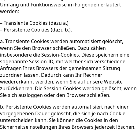
Umfang und Funktionsweise im Folgenden erläutert
werden:
– Transiente Cookies (dazu a.)
– Persistente Cookies (dazu b.).
a. Transiente Cookies werden automatisiert gelöscht,
wenn Sie den Browser schließen. Dazu zählen
insbesondere die Session-Cookies. Diese speichern eine
sogenannte Session-ID, mit welcher sich verschiedene
Anfragen Ihres Browsers der gemeinsamen Sitzung
zuordnen lassen. Dadurch kann Ihr Rechner
wiedererkannt werden, wenn Sie auf unsere Website
zurückkehren. Die Session-Cookies werden gelöscht, wenn
Sie sich ausloggen oder den Browser schließen.
b. Persistente Cookies werden automatisiert nach einer
vorgegebenen Dauer gelöscht, die sich je nach Cookie
unterscheiden kann. Sie können die Cookies in den
Sicherheitseinstellungen Ihres Browsers jederzeit löschen.