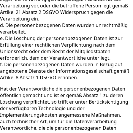
Verarbeitung vor, oder die betroffene Person legt gemäß
Artikel 21 Absatz 2 DSGVO Widerspruch gegen die
Verarbeitung ein.
d. Die personenbezogenen Daten wurden unrechtmäßig
verarbeitet.
e. Die Löschung der personenbezogenen Daten ist zur
Erfüllung einer rechtlichen Verpflichtung nach dem
Unionsrecht oder dem Recht der Mitgliedstaaten
erforderlich, dem der Verantwortliche unterliegt.
f. Die personenbezogenen Daten wurden in Bezug auf
angebotene Dienste der Informationsgesellschaft gemäß
Artikel 8 Absatz 1 DSGVO erhoben.
Hat der Verantwortliche die personenbezogenen Daten
öffentlich gemacht und ist er gemäß Absatz 1 zu deren
Löschung verpflichtet, so trifft er unter Berücksichtigung
der verfügbaren Technologie und der
Implementierungskosten angemessene Maßnahmen,
auch technischer Art, um für die Datenverarbeitung
Verantwortliche, die die personenbezogenen Daten