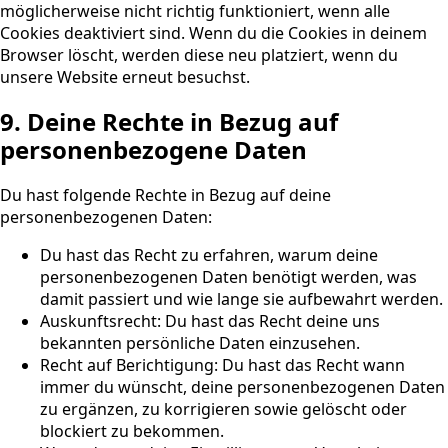
möglicherweise nicht richtig funktioniert, wenn alle
Cookies deaktiviert sind. Wenn du die Cookies in deinem
Browser löscht, werden diese neu platziert, wenn du
unsere Website erneut besuchst.
9. Deine Rechte in Bezug auf
personenbezogene Daten
Du hast folgende Rechte in Bezug auf deine
personenbezogenen Daten:
Du hast das Recht zu erfahren, warum deine
personenbezogenen Daten benötigt werden, was
damit passiert und wie lange sie aufbewahrt werden.
Auskunftsrecht: Du hast das Recht deine uns
bekannten persönliche Daten einzusehen.
Recht auf Berichtigung: Du hast das Recht wann
immer du wünscht, deine personenbezogenen Daten
zu ergänzen, zu korrigieren sowie gelöscht oder
blockiert zu bekommen.