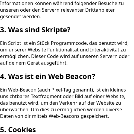
Informationen können während folgender Besuche zu
unseren oder den Servern relevanter Drittanbieter
gesendet werden.
3. Was sind Skripte?
Ein Script ist ein Stück Programmcode, das benutzt wird,
um unserer Website Funktionalität und Interaktivität zu
ermöglichen. Dieser Code wird auf unseren Servern oder
auf deinem Gerät ausgeführt.
4. Was ist ein Web Beacon?
Ein Web-Beacon (auch Pixel-Tag genannt), ist ein kleines
unsichtbares Textfragment oder Bild auf einer Website,
das benutzt wird, um den Verkehr auf der Website zu
überwachen. Um dies zu ermöglichen werden diverse
Daten von dir mittels Web-Beacons gespeichert.
5. Cookies