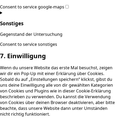
Consent to service google-maps
Sonstiges
Gegenstand der Untersuchung
Consent to service sonstiges
7. Einwilligung
Wenn du unsere Website das erste Mal besuchst, zeigen
wir dir ein Pop-Up mit einer Erklärung über Cookies.
Sobald du auf „Einstellungen speichern“ klickst, gibst du
uns deine Einwilligung alle von dir gewählten Kategorien
von Cookies und Plugins wie in dieser Cookie-Erklärung
beschrieben zu verwenden. Du kannst die Verwendung
von Cookies über deinen Browser deaktivieren, aber bitte
beachte, dass unsere Website dann unter Umständen
nicht richtig funktioniert.