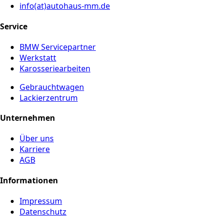
info(at)autohaus-mm.de
Service
BMW Servicepartner
Werkstatt
Karosseriearbeiten
Gebrauchtwagen
Lackierzentrum
Unternehmen
Über uns
Karriere
AGB
Informationen
Impressum
Datenschutz