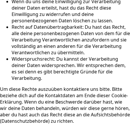
Wenn du uns deine Einwilligung zur Verarbeitung
deiner Daten erteilst, hast du das Recht diese
Einwilligung zu widerrufen und deine
personenbezogenen Daten löschen zu lassen.
Recht auf Datenübertragbarkeit: Du hast das Recht,
alle deine personenbezogenen Daten von dem für die
Verarbeitung Verantwortlichen anzufordern und sie
vollständig an einen anderen für die Verarbeitung
Verantwortlichen zu übermitteln.
Widerspruchsrecht: Du kannst der Verarbeitung
deiner Daten widersprechen. Wir entsprechen dem,
es sei denn es gibt berechtigte Gründe für die
Verarbeitung.
Um diese Rechte auszuüben kontaktiere uns bitte. Bitte
beziehe dich auf die Kontaktdaten am Ende dieser Cookie-
Erklärung. Wenn du eine Beschwerde darüber hast, wie
wir deine Daten behandeln, würden wir diese gerne hören,
aber du hast auch das Recht diese an die Aufsichtsbehörde
(Datenschutzbehörde) zu richten.