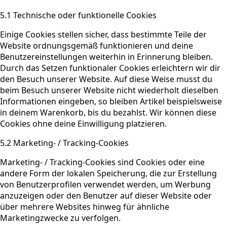
5.1 Technische oder funktionelle Cookies
Einige Cookies stellen sicher, dass bestimmte Teile der
Website ordnungsgemäß funktionieren und deine
Benutzereinstellungen weiterhin in Erinnerung bleiben.
Durch das Setzen funktionaler Cookies erleichtern wir dir
den Besuch unserer Website. Auf diese Weise musst du
beim Besuch unserer Website nicht wiederholt dieselben
Informationen eingeben, so bleiben Artikel beispielsweise
in deinem Warenkorb, bis du bezahlst. Wir können diese
Cookies ohne deine Einwilligung platzieren.
5.2 Marketing- / Tracking-Cookies
Marketing- / Tracking-Cookies sind Cookies oder eine
andere Form der lokalen Speicherung, die zur Erstellung
von Benutzerprofilen verwendet werden, um Werbung
anzuzeigen oder den Benutzer auf dieser Website oder
über mehrere Websites hinweg für ähnliche
Marketingzwecke zu verfolgen.