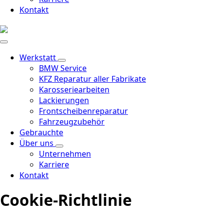
Kontakt
Werkstatt
BMW Service
KFZ Reparatur aller Fabrikate
Karosseriearbeiten
Lackierungen
Frontscheibenreparatur
Fahrzeugzubehör
Gebrauchte
Über uns
Unternehmen
Karriere
Kontakt
Cookie-Richtlinie