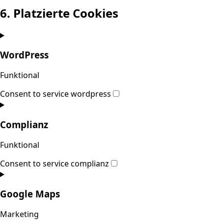
6. Platzierte Cookies
WordPress
Funktional
Consent to service wordpress
Complianz
Funktional
Consent to service complianz
Google Maps
Marketing