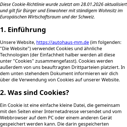
Diese Cookie-Richtlinie wurde zuletzt am 28.01.2026 aktualisiert
und gilt für Bürger und Einwohner mit ständigem Wohnsitz im
Europäischen Wirtschaftsraum und der Schweiz.
1. Einführung
Unsere Website,
https://autohaus-mm.de
(im folgenden:
"Die Website") verwendet Cookies und ähnliche
Technologien (der Einfachheit halber werden all diese
unter "Cookies" zusammengefasst). Cookies werden
außerdem von uns beauftragten Drittparteien platziert. In
dem unten stehendem Dokument informieren wir dich
über die Verwendung von Cookies auf unserer Website.
2. Was sind Cookies?
Ein Cookie ist eine einfache kleine Datei, die gemeinsam
mit den Seiten einer Internetadresse versendet und vom
Webbrowser auf dem PC oder einem anderen Gerät
gespeichert werden kann. Die darin gespeicherten