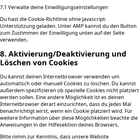
7.1 Verwalte deine Einwilligungseinstellungen
Du hast die Cookie-Richtlinie ohne Javascript-
Unterstützung geladen. Unter AMP kannst du den Button
zum Zustimmen der Einwilligung unten auf der Seite
verwenden.
8. Aktivierung/Deaktivierung und
Löschen von Cookies
Du kannst deinen Internetbrowser verwenden um
automatisch oder manuell Cookies zu löschen. Du kannst
außerdem spezifizieren ob spezielle Cookies nicht platziert
werden sollen. Eine andere Möglichkeit ist es deinen
Internetbrowser derart einzurichten, dass du jedes Mal
benachrichtigt wirst, wenn ein Cookie platziert wird. Für
weitere Information über diese Möglichkeiten beachte die
Anweisungen in der Hilfesektion deines Browsers.
Bitte nimm zur Kenntnis, dass unsere Website