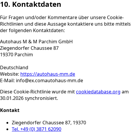
10. Kontaktdaten
Für Fragen und/oder Kommentare über unsere Cookie-
Richtlinien und diese Aussage kontaktiere uns bitte mittels
der folgenden Kontaktdaten:
Autohaus M & M Parchim GmbH
Ziegendorfer Chaussee 87
19370 Parchim
Deutschland
Website:
https://autohaus-mm.de
E-Mail:
info@
ex.com
autohaus-mm.de
Diese Cookie-Richtlinie wurde mit
cookiedatabase.org
am
30.01.2026 synchronisiert.
Kontakt
Ziegendorfer Chaussee 87, 19370
Tel. +49 (0) 3871 62090